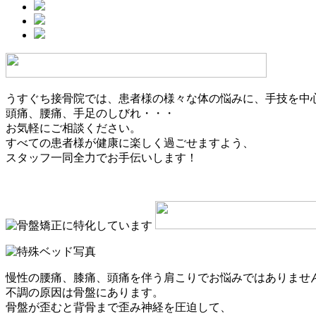
うすぐち接骨院では、患者様の様々な体の悩みに、手技を中
頭痛、腰痛、手足のしびれ・・・
お気軽にご相談ください。
すべての患者様が健康に楽しく過ごせますよう、
スタッフ一同全力でお手伝いします！
慢性の腰痛、膝痛、頭痛を伴う肩こりでお悩みではありませ
不調の原因は骨盤にあります。
骨盤が歪むと背骨まで歪み神経を圧迫して、