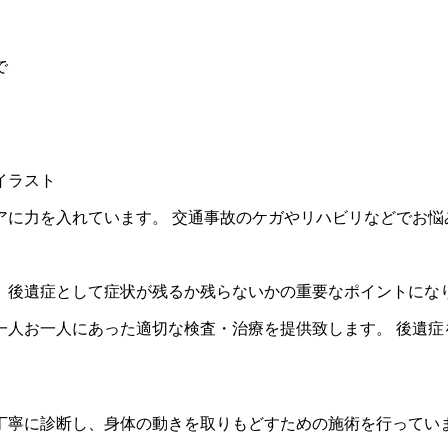
で
アに力を入れています。 交通事故のケガやリハビリなどでお悩
、後遺症として症状が残るか残らないかの重要なポイントにな
一人お一人にあった適切な検査・治療を提供致します。 後遺症
丁寧に診断し、身体の動きを取りもどすための施術を行ってい