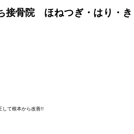
ぐち接骨院 ほねつぎ・はり・