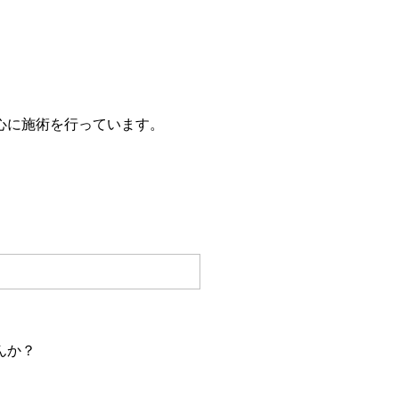
心に施術を行っています。
んか？