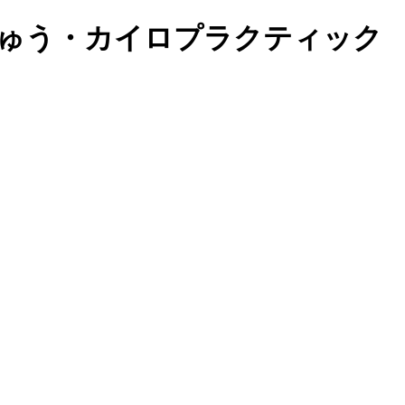
きゅう・カイロプラクティック