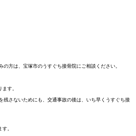
みの方は、宝塚市のうすぐち接骨院にご相談ください。
ります。
を残さないためにも、交通事故の後は、いち早くうすぐち接
ます。