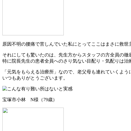
原因不明の腰痛で苦しんでいた私にとってここはまさに救世
それにしても驚いたのは、先生方からスタッフの方全員の徹
特に院長先生の患者全員へのさり気ない目配り・気配りは治
「元気をもらえる治療所」なので、老父母も連れていくよう
いつもありがとうございます。
宝塚市小林 N様（79歳）