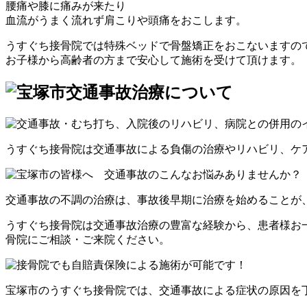
腰痛や膝に痛みが来たり
血流がうまく流れず肩こりや頭痛をおこします。
うすぐち接骨院では特殊ベッドで骨盤矯正をおこないますの
お子様から高齢者の方まで安心して施術を受けて頂けます。
うすぐち接骨院は交通事故による負傷の治療やリハビリ、ケ
交通事故の不調の治療は、事故後早期に治療を始めることが
うすぐち接骨院は交通事故治療の豊富な経験から、患者様お
骨院にご相談・ご来院ください。
宝塚市のうすぐち接骨院では、交通事故による症状の原因を