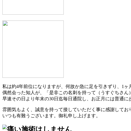
私は約4年前位になりますが、何故か急に足を引きずり、1ヶ
偶然会った知人が、「是非この名刺を持って（うすぐちさん
早速その日より年末の30日迄毎日通院し、お正月には普通に
雰囲気もよく、誠意を持って接していただく事に感謝してお
いつも有難うございます。御礼申し上げます。