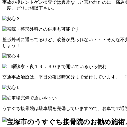
事故の後レントゲン検査では異常なしと言われたのに、痛み
一度、ぜひご相談下さい。
整形外科に通ってるけど、改善が見られない・・・そんな不
しょう！
交通事故治療は、平日の夜19時30分まで受付しています。
うすぐち接骨院は駐車場を完備していますので、お車での通